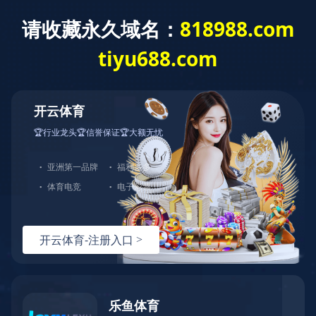
HTH.COM
顺景介绍
研发中心
发展历程
荣誉资质
HTH.COM
顺景软件