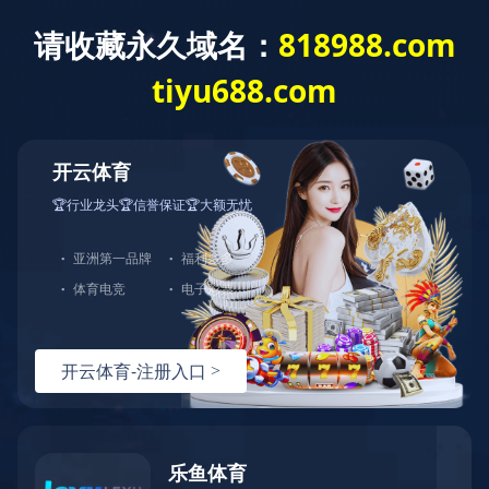
HTH.COM
HTH.COM
常见问答
ERP软件新闻