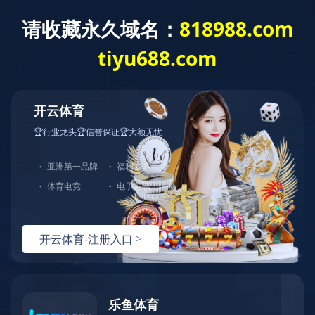
HTH.COM
HTH.COM
常见问答
ERP软件新闻