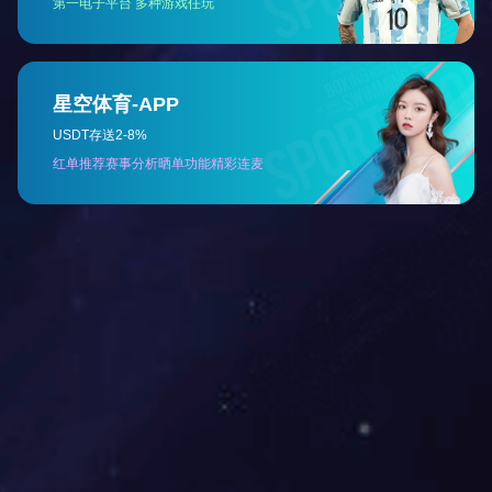
上一篇：
传统企业如何利用ERP系统重塑竞争力?
返回目录
下一篇：
企业如何高效应用ERP软件?
HTH.COM-华体会（中国）
ERP系统分为哪几种类型?
如何利用ERP软件帮助企业更好地规避风险?